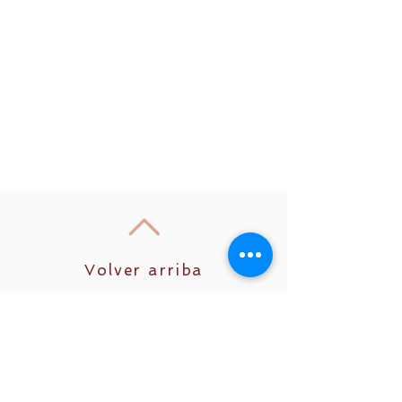
Volver arriba
Unirse