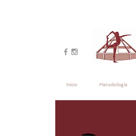
Inicio
Metodología