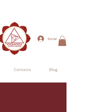
Iniciar sesión
Contacto
Blog