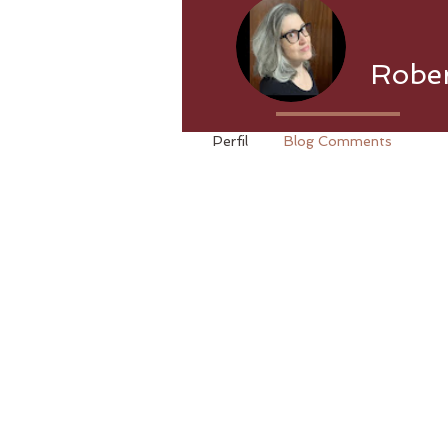
Robe
Perfil
Blog Comments