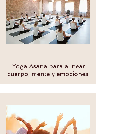
Yoga Asana para alinear
cuerpo, mente y emociones