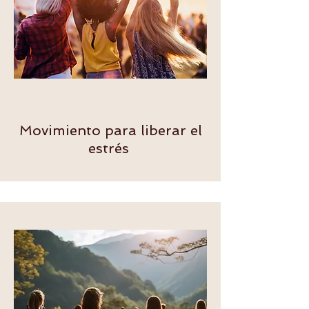
Movimiento para liberar el
estrés