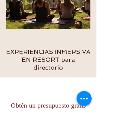
EXPERIENCIAS INMERSIVA
EN RESORT para
directorio
Obtén un presupuesto gratis
Diseñamos juntos el