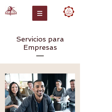
Servicios para
Empresas