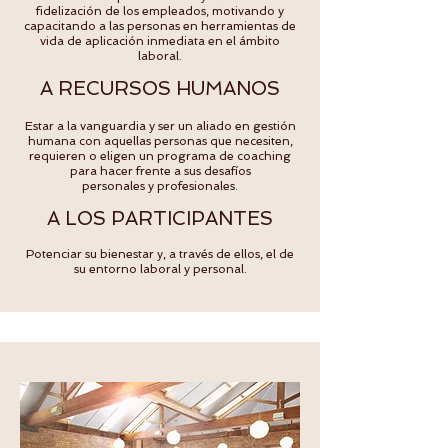
fidelización de los empleados, motivando y
capacitando a las personas en herramientas de
vida de aplicación inmediata en el ámbito
laboral.
A RECURSOS HUMANOS
Estar a la vanguardia y ser un aliado en gestión
humana con aquellas personas que necesiten,
requieren o eligen un programa de coaching
para hacer frente a sus desafíos
personales y profesionales.
A LOS PARTICIPANTES
Potenciar su bienestar y, a través de ellos, el de
su entorno laboral y personal.