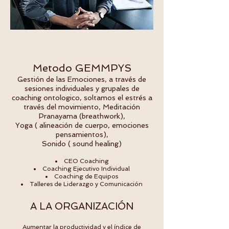
Metodo GEMMPYS
Gestión de las Emociones, a través de
sesiones individuales y grupales de
coaching ontologico, soltamos el estrés a
través del movimiento, Meditación
Pranayama (breathwork),
Yoga ( alineación de cuerpo, emociones
pensamientos),
Sonido ( sound healing)
CEO Coaching
Coaching Ejecutivo Individual
Coaching de Equipos
Talleres de Liderazgo y Comunicación
A LA ORGANIZACIÓN
Aumentar la productividad y el índice de