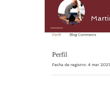
Martin
Perfil
Blog Comments
Perfil
Fecha de registro: 4 mar 2021