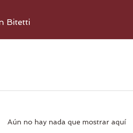
 Bitetti
Aún no hay nada que mostrar aquí