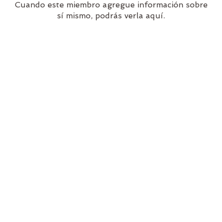
Cuando este miembro agregue información sobre
sí mismo, podrás verla aquí.