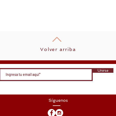
Volver arriba
Unirse
Síguenos