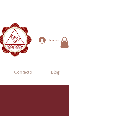
Iniciar sesión
Contacto
Blog