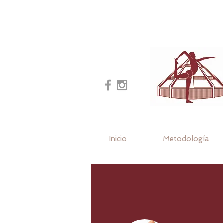
Inicio
Metodología