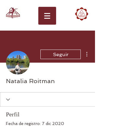
Más acciones
Seguir
Natalia Roitman
Perfil
Fecha de registro: 7 dic 2020