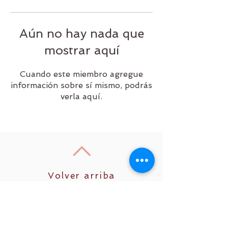
Aún no hay nada que
mostrar aquí
Cuando este miembro agregue
información sobre sí mismo, podrás
verla aquí.
Volver arriba