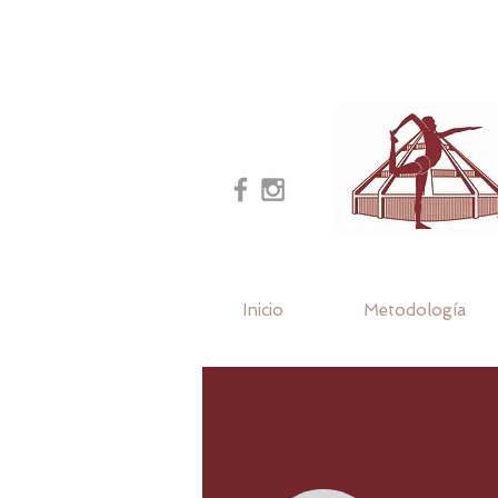
Inicio
Metodología