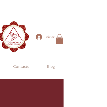
Iniciar sesión
Contacto
Blog